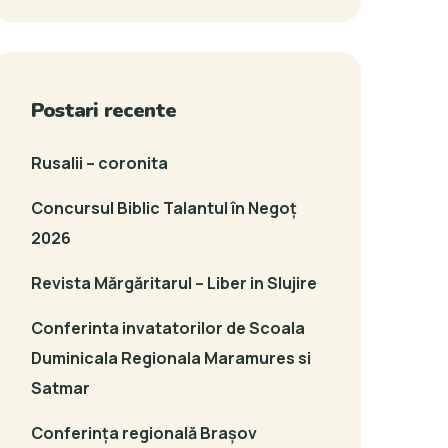
Postari recente
Rusalii – coronita
Concursul Biblic Talantul în Negoț
2026
Revista Mărgăritarul – Liber in Slujire
Conferinta invatatorilor de Scoala
Duminicala Regionala Maramures si
Satmar
Conferința regională Brașov