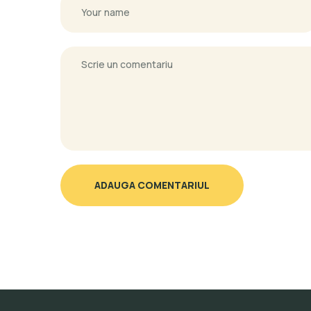
ADAUGA COMENTARIUL