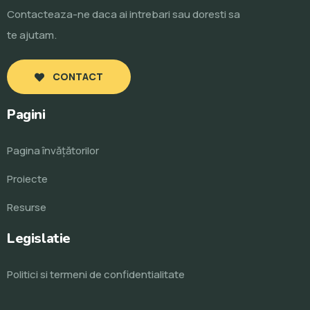
Contacteaza-ne daca ai intrebari sau doresti sa
te ajutam.
CONTACT
Pagini
Pagina învăţătorilor
Proiecte
Resurse
Legislatie
Politici si termeni de confidentialitate