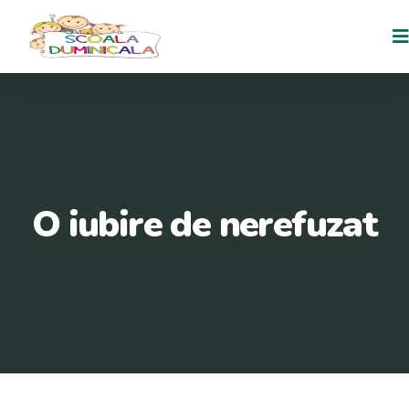
O iubire de nerefuzat