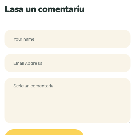
Lasa un comentariu