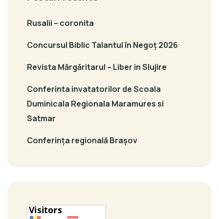
Rusalii – coronita
Concursul Biblic Talantul în Negoț 2026
Revista Mărgăritarul – Liber in Slujire
Conferinta invatatorilor de Scoala
Duminicala Regionala Maramures si
Satmar
Conferința regională Brașov