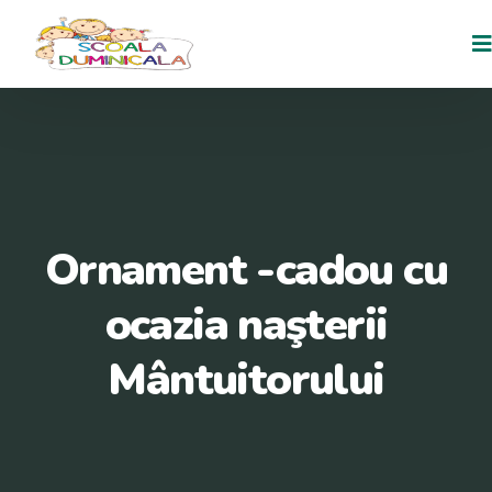
Ornament -cadou cu
ocazia naşterii
Mântuitorului