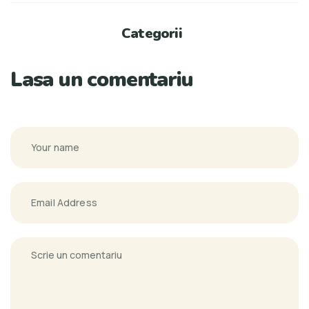
Categorii
Lasa un comentariu