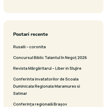
Postari recente
Rusalii – coronita
Concursul Biblic Talantul în Negoț 2026
Revista Mărgăritarul – Liber in Slujire
Conferinta invatatorilor de Scoala
Duminicala Regionala Maramures si
Satmar
Conferința regională Brașov