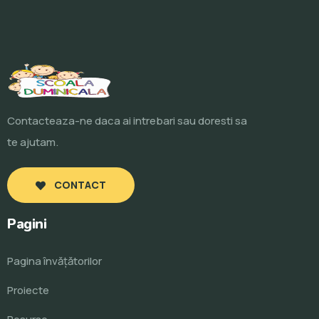
Contacteaza-ne daca ai intrebari sau doresti sa
te ajutam.
CONTACT
Pagini
Pagina învăţătorilor
Proiecte