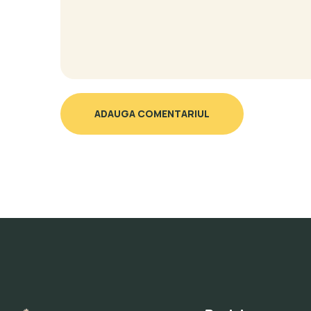
ADAUGA COMENTARIUL