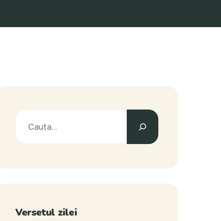
Versetul zilei