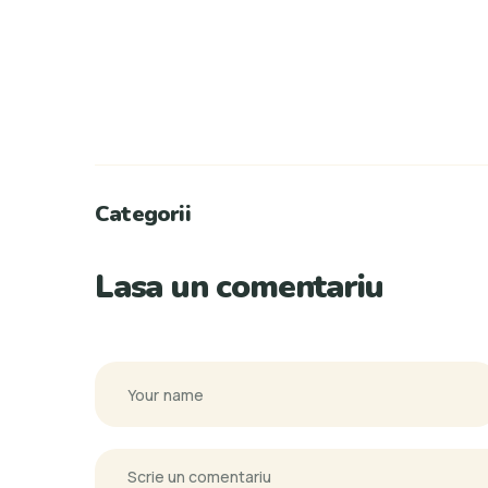
Categorii
Lasa un comentariu