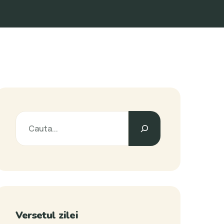
Versetul zilei