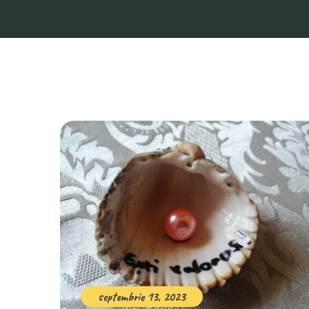
septembrie 13, 2023