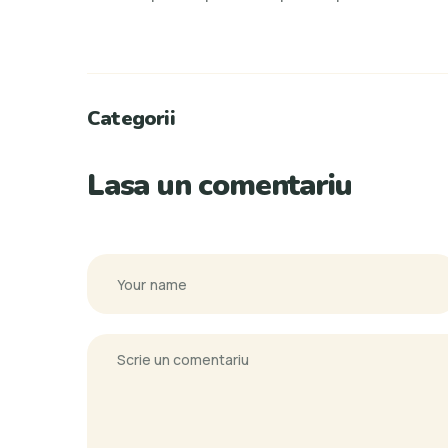
Categorii
Lasa un comentariu