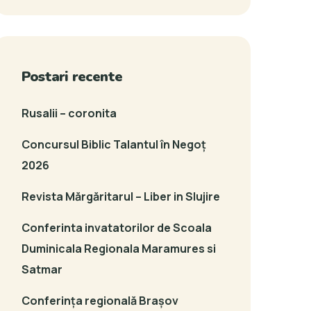
Postari recente
Rusalii – coronita
Concursul Biblic Talantul în Negoț
2026
Revista Mărgăritarul – Liber in Slujire
Conferinta invatatorilor de Scoala
Duminicala Regionala Maramures si
Satmar
Conferința regională Brașov