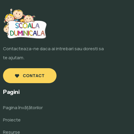
Contacteaza-ne daca ai intrebari sau doresti sa
te ajutam.
CONTACT
Pagini
Pagina învăţătorilor
Proiecte
Resurse