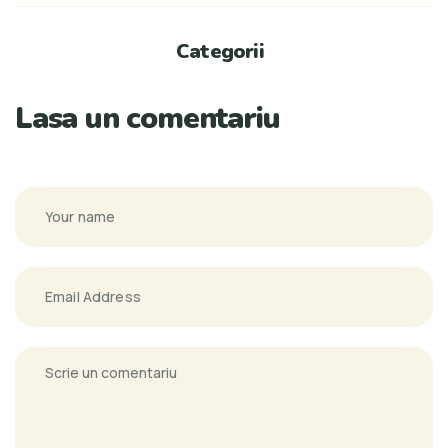
Categorii
Lasa un comentariu