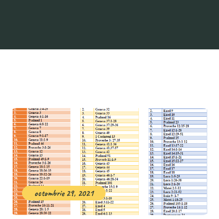
octombrie 29, 2021