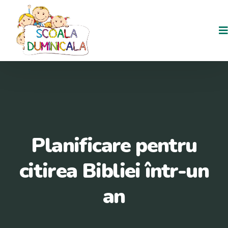
Planificare pentru
citirea Bibliei într-un
an