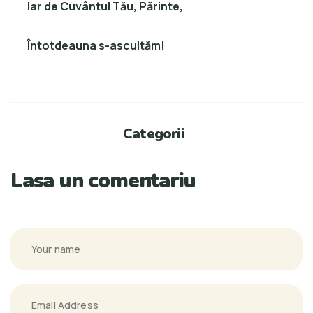
Iar de Cuvântul Tău, Părinte,
Întotdeauna s-ascultăm!
Categorii
Lasa un comentariu