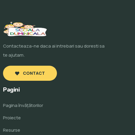
Contacteaza-ne daca ai intrebari sau doresti sa
te ajutam.
CONTACT
Pagini
Pagina învăţătorilor
Proiecte
Resurse