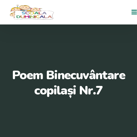
Poem Binecuvântare
copilași Nr.7