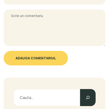
ADAUGA COMENTARIUL