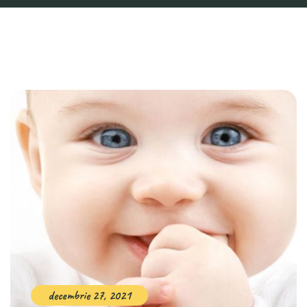
decembrie 27, 2021