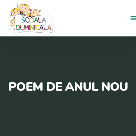
POEM DE ANUL NOU