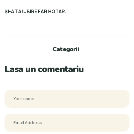
ȘI-A TA IUBIRE FĂR HOTAR.
Categorii
Lasa un comentariu