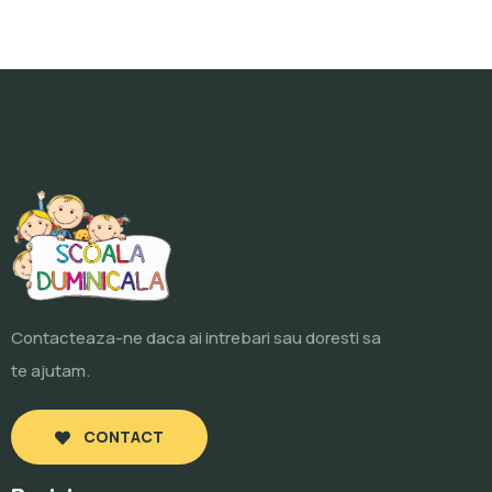
Contacteaza-ne daca ai intrebari sau doresti sa
te ajutam.
CONTACT