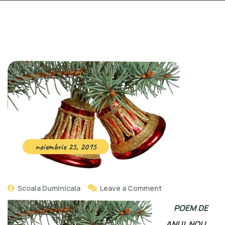
noiembrie 25, 2015
Scoala Duminicala
Leave a Comment
POEM DE
ANUL NOU