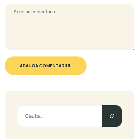
ADAUGA COMENTARIUL