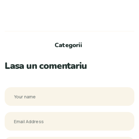
Categorii
Lasa un comentariu