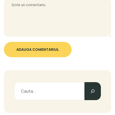
ADAUGA COMENTARIUL