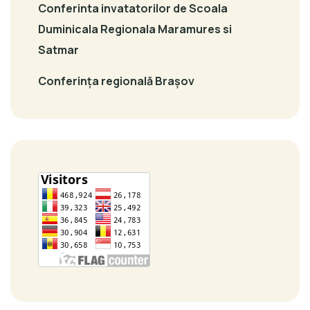
Conferinta invatatorilor de Scoala
Duminicala Regionala Maramures si
Satmar
Conferința regională Brașov