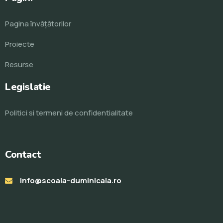
Pagina învăţătorilor
Proiecte
Resurse
Legislatie
Politici si termeni de confidentialitate
Contact
info@scoala-duminicala.ro