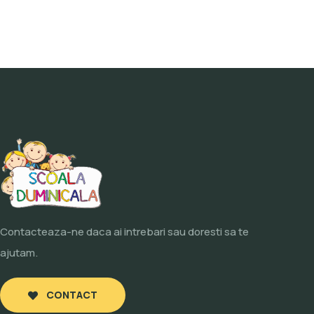
Contacteaza-ne daca ai intrebari sau doresti sa te
ajutam.
CONTACT