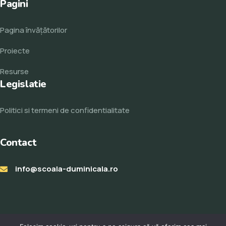
Pagini
Pagina învăţătorilor
Proiecte
Resurse
Legislatie
Politici si termeni de confidentialitate
Contact
info@scoala-duminicala.ro