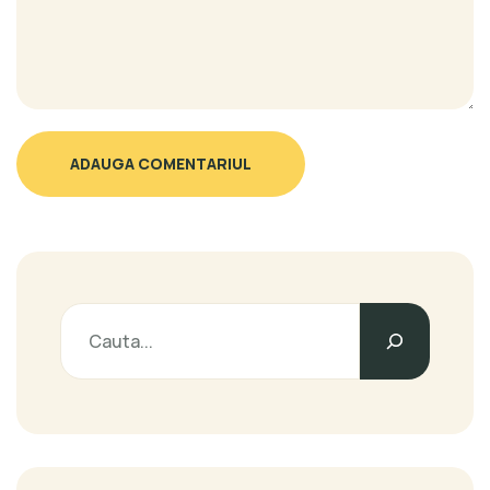
ADAUGA COMENTARIUL
Caută