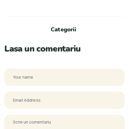
Categorii
Lasa un comentariu