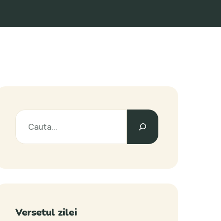
Versetul zilei