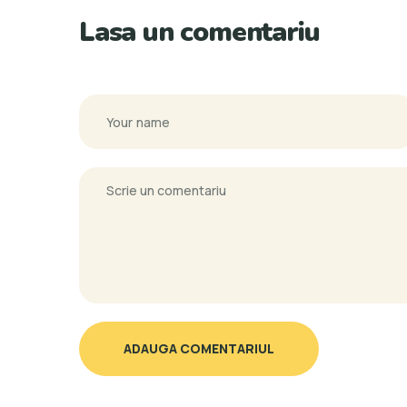
Lasa un comentariu
ADAUGA COMENTARIUL