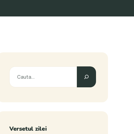
Versetul zilei