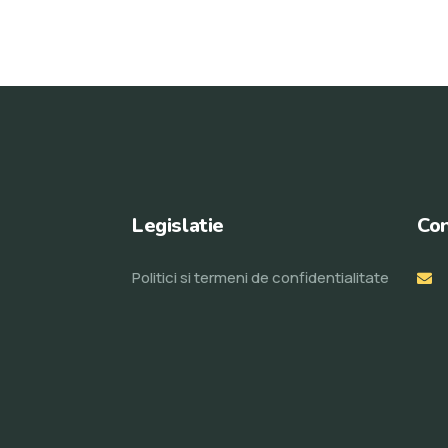
Legislatie
Con
Politici si termeni de confidentialitate