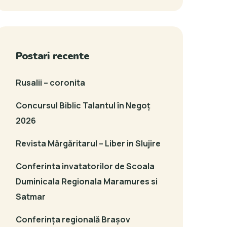
Postari recente
Rusalii – coronita
Concursul Biblic Talantul în Negoț
2026
Revista Mărgăritarul – Liber in Slujire
Conferinta invatatorilor de Scoala
Duminicala Regionala Maramures si
Satmar
Conferința regională Brașov