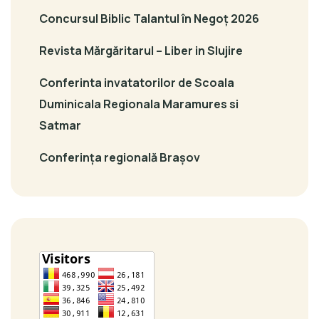
Concursul Biblic Talantul în Negoț 2026
Revista Mărgăritarul – Liber in Slujire
Conferinta invatatorilor de Scoala
Duminicala Regionala Maramures si
Satmar
Conferința regională Brașov