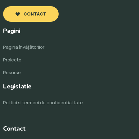
CONTACT
Pagini
Pagina învăţătorilor
Proiecte
Resurse
Legislatie
Politici si termeni de confidentialitate
Contact