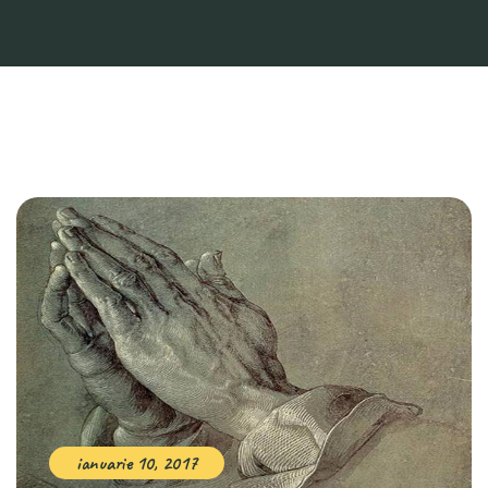
ianuarie 10, 2017