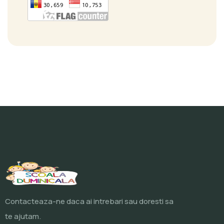
Contacteaza-ne daca ai intrebari sau doresti sa
te ajutam.