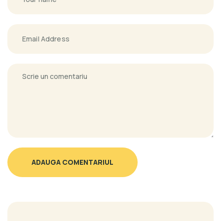
ADAUGA COMENTARIUL