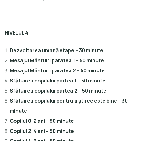
NIVELUL 4
Dezvoltarea umană etape – 30 minute
Mesajul Mântuiri paratea 1 – 50 minute
Mesajul Mântuiri paratea 2 – 50 minute
Sfătuirea copilului partea 1 – 50 minute
Sfătuirea copilului partea 2 – 50 minute
Sfătuirea copilului pentru a știi ce este bine – 30
minute
Copilul 0-2 ani – 50 minute
Copilul 2-4 ani – 50 minute