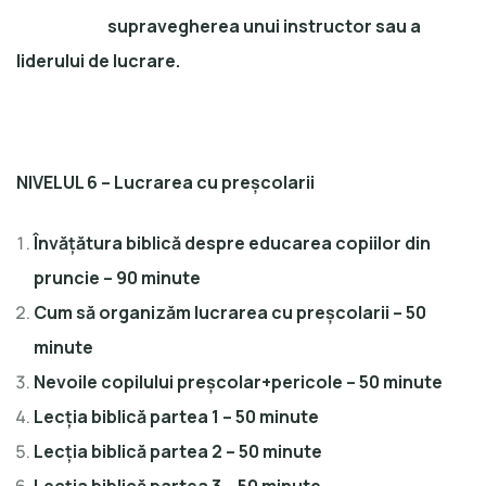
supravegherea unui instructor sau a
liderului de lucrare.
NIVELUL 6 – Lucrarea cu preșcolarii
Învățătura biblică despre educarea copiilor din
pruncie – 90 minute
Cum să organizăm lucrarea cu preșcolarii – 50
minute
Nevoile copilului preșcolar+pericole – 50 minute
Lecția biblică partea 1 – 50 minute
Lecția biblică partea 2 – 50 minute