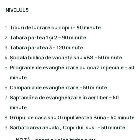
NIVELUL 5
Tipuri de lucrare cu copiii – 90 minute
Tabăra partea 1 și 2 – 90 minute
Tabăra paratea 3 – 120 minute
Școala biblică de vacanță sau VBS – 50 minute
Programe de evanghelizare cu ocazii speciale – 50
minute
Campania de evanghelizare – 50 minute
Săptămâna de evanghelizare în aer liber – 50
minute
Grupul de casă sau Grupul Vestea Bună – 50 minute
Sărbătoarea anuală ,,Copiii lui Isus” – 50 minute