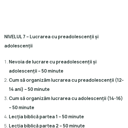
NIVELUL 7 – Lucrarea cu preadolescenții și
adolescenții
Nevoia de lucrare cu preadolescenții și
adolescenții – 50 minute
Cum să organizăm lucrarea cu preadolescenții (12-
14 ani) – 50 minute
Cum să organizăm lucrarea cu adolescenții (14-16)
– 50 minute
Lecția biblică partea 1 – 50 minute
Lecția biblică partea 2 – 50 minute