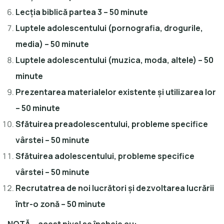
Lecția biblică partea 3 – 50 minute
Luptele adolescentului (pornografia, drogurile,
media) – 50 minute
Luptele adolescentului (muzica, moda, altele) – 50
minute
Prezentarea materialelor existente și utilizarea lor
– 50 minute
Sfătuirea preadolescentului, probleme specifice
vârstei – 50 minute
Sfătuirea adolescentului, probleme specifice
vârstei – 50 minute
Recrutatrea de noi lucrători și dezvoltarea lucrării
într-o zonă – 50 minute