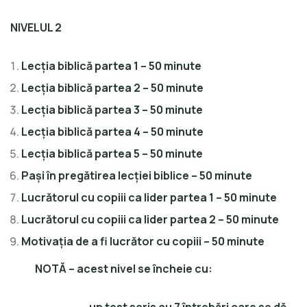
NIVELUL 2
Lecția biblică partea 1 – 50 minute
Lecția biblică partea 2 – 50 minute
Lecția biblică partea 3 – 50 minute
Lecția biblică partea 4 – 50 minute
Lecția biblică partea 5 – 50 minute
Pași în pregătirea lecției biblice – 50 minute
Lucrătorul cu copiii ca lider partea 1 – 50 minute
Lucrătorul cu copiii ca lider partea 2 – 50 minute
Motivația de a fi lucrător cu copiii – 50 minute
NOTĂ – acest nivel se încheie cu: