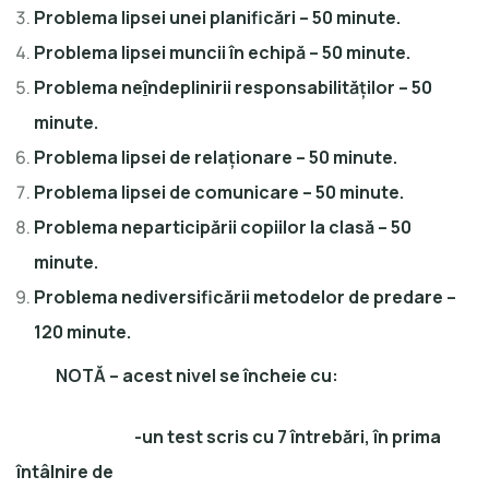
Problema lipsei unei planificări – 50 minute.
Problema lipsei muncii în echipă – 50 minute.
Problema ne
î
ndeplinirii responsabilităților – 50
minute.
Problema lipsei de relaționare – 50 minute.
Problema lipsei de comunicare – 50 minute.
Problema neparticipării copiilor la clasă – 50
minute.
Problema nediversificării metodelor de predare –
120 minute.
NOTĂ – acest nivel se încheie cu:
-un test scris cu 7 întrebări, în prima
întâlnire de