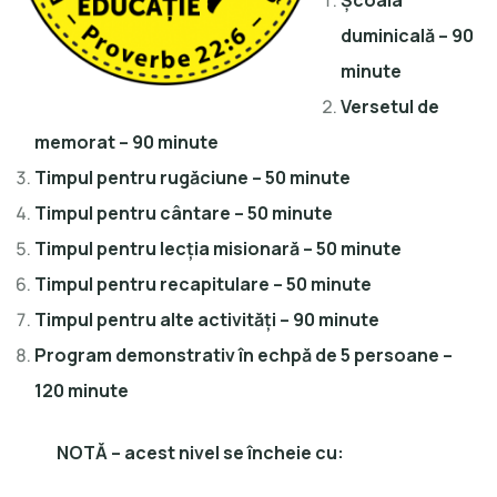
Școala
duminicală – 90
minute
Versetul de
memorat – 90 minute
Timpul pentru rugăciune – 50 minute
Timpul pentru cântare – 50 minute
Timpul pentru lecția misionară – 50 minute
Timpul pentru recapitulare – 50 minute
Timpul pentru alte activități – 90 minute
Program demonstrativ în echpă de 5 persoane –
120 minute
NOTĂ – acest nivel se încheie cu: