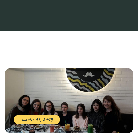
martie 19, 2018