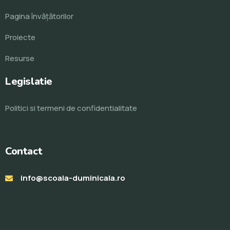
Pagina învăţătorilor
Proiecte
Resurse
Legislatie
Politici si termeni de confidentialitate
Contact
info@scoala-duminicala.ro