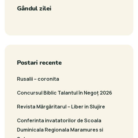
Gândul zilei
Postari recente
Rusalii – coronita
Concursul Biblic Talantul în Negoț 2026
Revista Mărgăritarul – Liber in Slujire
Conferinta invatatorilor de Scoala
Duminicala Regionala Maramures si