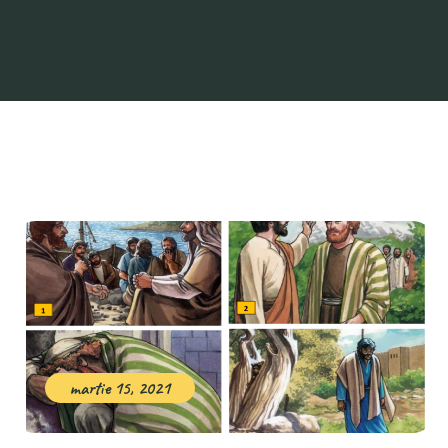
martie 15, 2021