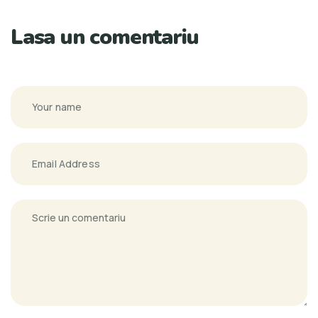
Lasa un comentariu