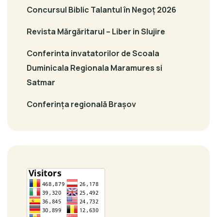
Concursul Biblic Talantul în Negoț 2026
Revista Mărgăritarul – Liber in Slujire
Conferinta invatatorilor de Scoala
Duminicala Regionala Maramures si
Satmar
Conferința regională Brașov