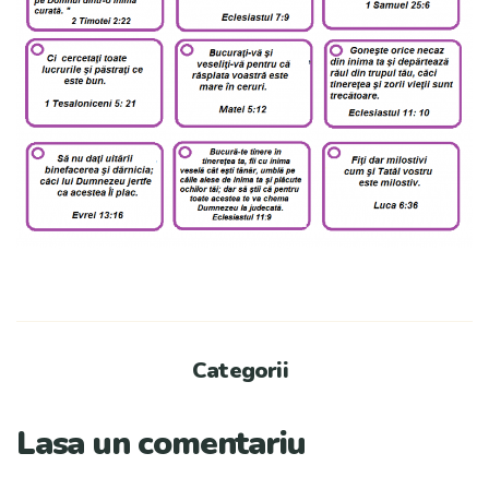
Categorii
Lasa un comentariu