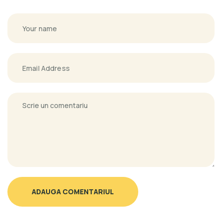
ADAUGA COMENTARIUL