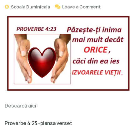
Scoala Duminicala
Leave a Comment
Descarcă aici:
Proverbe 4.23 -plansa verset