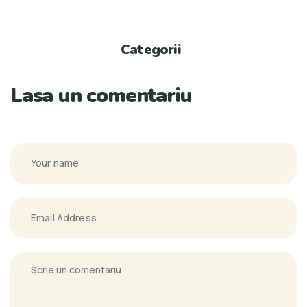
Categorii
Lasa un comentariu