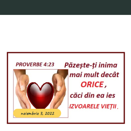
noiembrie 3, 2022