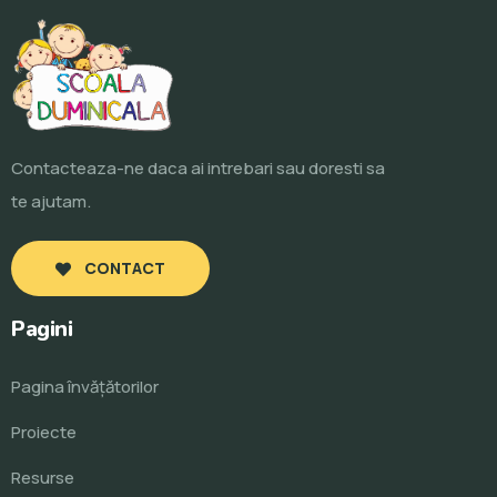
Contacteaza-ne daca ai intrebari sau doresti sa
te ajutam.
CONTACT
Pagini
Pagina învăţătorilor
Proiecte
Resurse