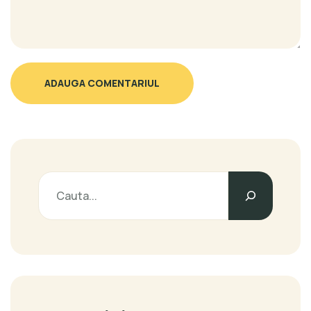
ADAUGA COMENTARIUL