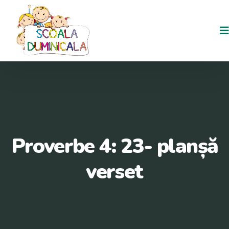
Proverbe 4: 23- planșă
verset