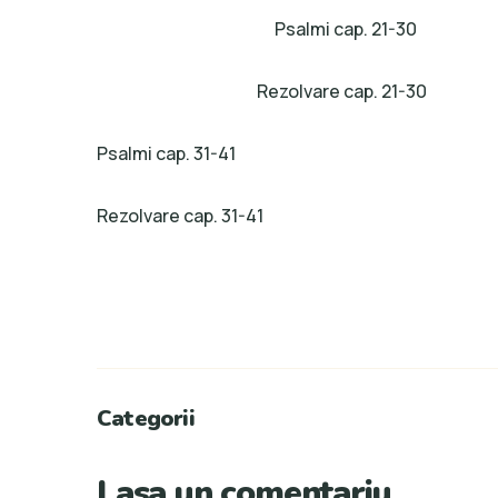
Psalmi cap. 21-30
Rezolvare cap. 21-30
Psalmi cap. 31-41
Rezolvare cap. 31-41
Categorii
Lasa un comentariu