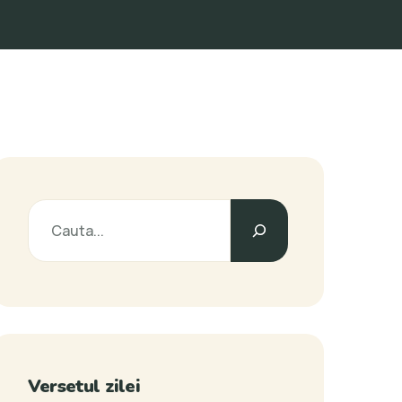
Versetul zilei