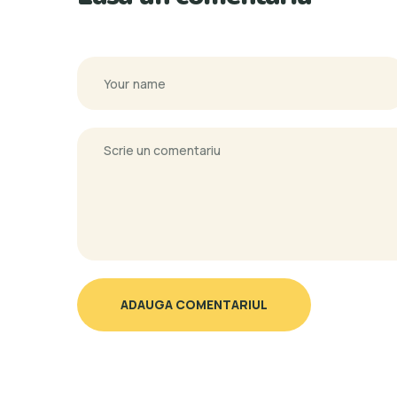
ADAUGA COMENTARIUL