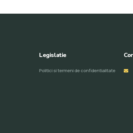
Legislatie
Con
Politici si termeni de confidentialitate