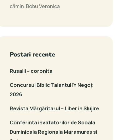
cămin.
Bobu Veronica
Postari recente
Rusalii – coronita
Concursul Biblic Talantul în Negoț
2026
Revista Mărgăritarul – Liber in Slujire
Conferinta invatatorilor de Scoala
Duminicala Regionala Maramures si