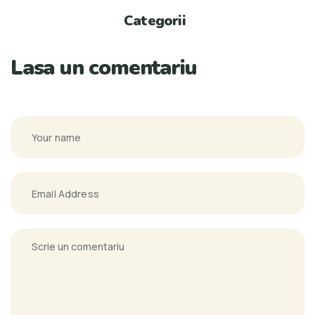
Categorii
Lasa un comentariu