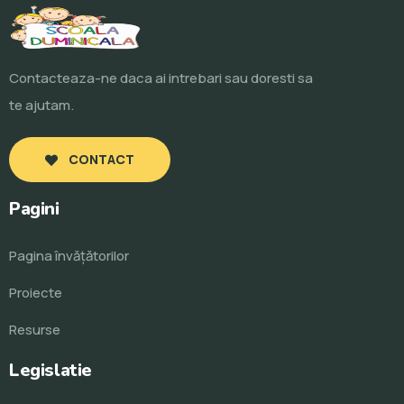
Contacteaza-ne daca ai intrebari sau doresti sa
te ajutam.
CONTACT
Pagini
Pagina învăţătorilor
Proiecte
Resurse
Legislatie