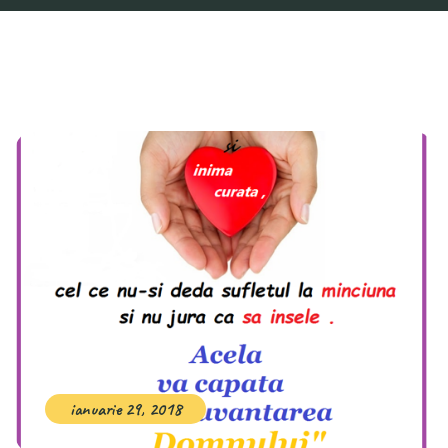
ianuarie 29, 2018