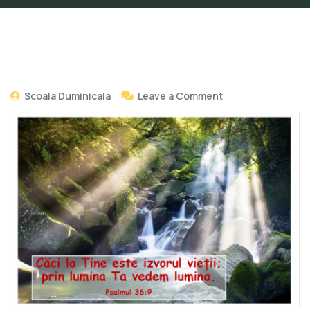
Scoala Duminicala
Leave a Comment