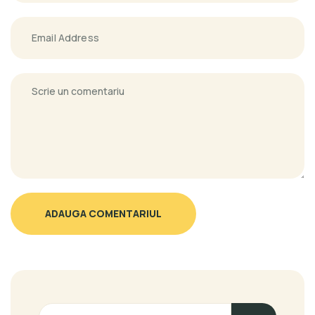
ADAUGA COMENTARIUL