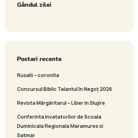
Gândul zilei
Postari recente
Rusalii – coronita
Concursul Biblic Talantul în Negoț 2026
Revista Mărgăritarul – Liber in Slujire
Conferinta invatatorilor de Scoala
Duminicala Regionala Maramures si
Satmar