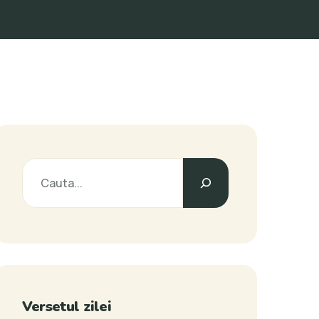
Versetul zilei