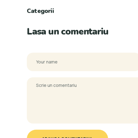
Categorii
Lasa un comentariu