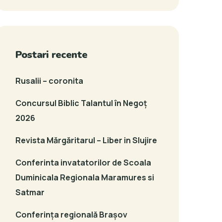
Postari recente
Rusalii – coronita
Concursul Biblic Talantul în Negoț
2026
Revista Mărgăritarul – Liber in Slujire
Conferinta invatatorilor de Scoala
Duminicala Regionala Maramures si
Satmar
Conferința regională Brașov