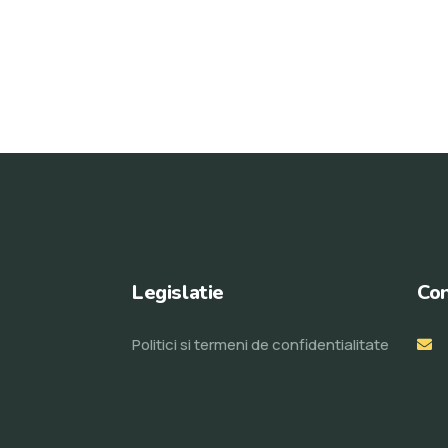
Legislatie
Con
Politici si termeni de confidentialitate