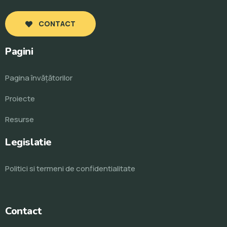
CONTACT
Pagini
Pagina învăţătorilor
Proiecte
Resurse
Legislatie
Politici si termeni de confidentialitate
Contact