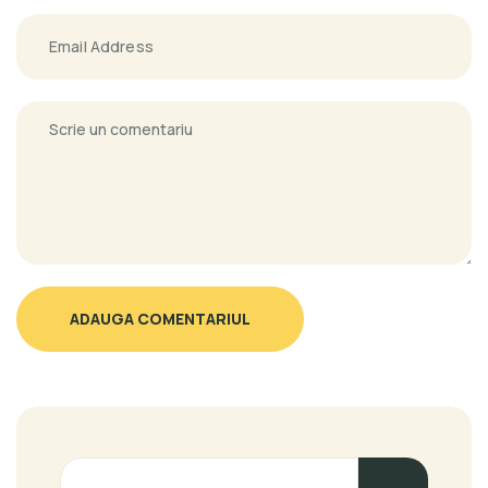
ADAUGA COMENTARIUL