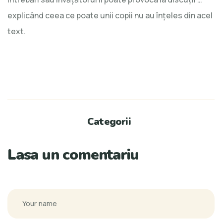
explicând ceea ce poate unii copii nu au înţeles din acel
text.
Categorii
Lasa un comentariu