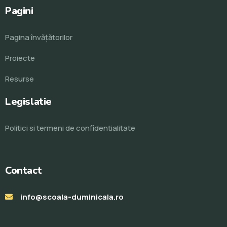
Pagini
Pagina învăţătorilor
Proiecte
Resurse
Legislatie
Politici si termeni de confidentialitate
Contact
info@scoala-duminicala.ro