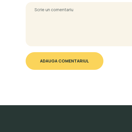
ADAUGA COMENTARIUL