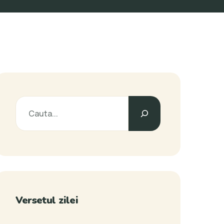
Versetul zilei