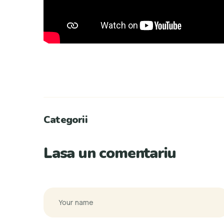
Categorii
Lasa un comentariu