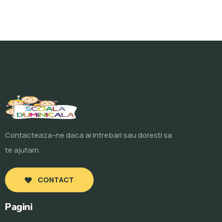
Contacteaza-ne daca ai intrebari sau doresti sa
te ajutam.
CONTACT
Pagini