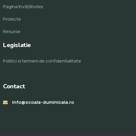
Pagina învăţătorilor
Proiecte
Resurse
Legislatie
Politici si termeni de confidentialitate
Contact
info@scoala-duminicala.ro