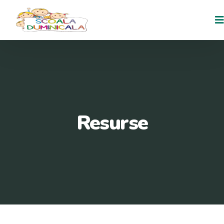
Resurse