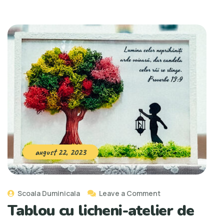
august 22, 2023
Scoala Duminicala
Leave a Comment
Tablou cu licheni-atelier de