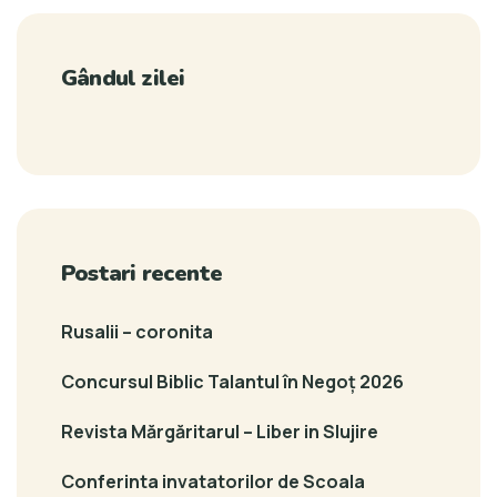
Gândul zilei
Postari recente
Rusalii – coronita
Concursul Biblic Talantul în Negoț 2026
Revista Mărgăritarul – Liber in Slujire
Conferinta invatatorilor de Scoala