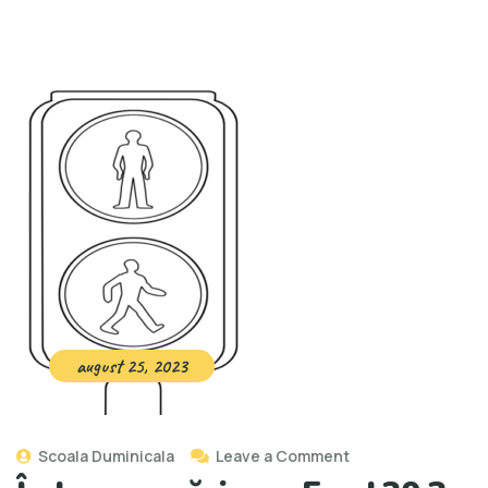
august 25, 2023
Scoala Duminicala
Leave a Comment