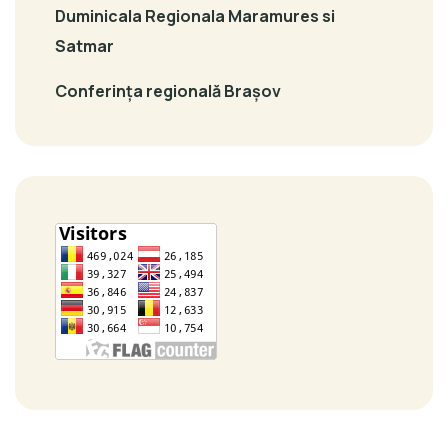
Duminicala Regionala Maramures si
Satmar
Conferința regională Brașov