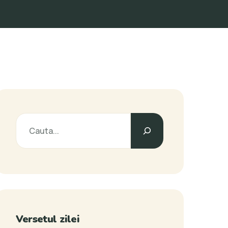
Versetul zilei