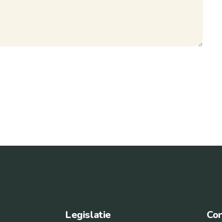
Legislatie
Con