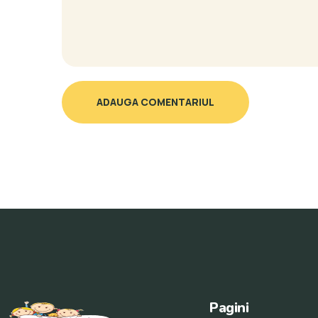
ADAUGA COMENTARIUL
Pagini