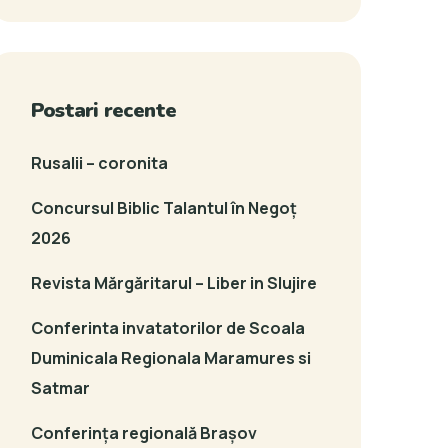
Postari recente
Rusalii – coronita
Concursul Biblic Talantul în Negoț
2026
Revista Mărgăritarul – Liber in Slujire
Conferinta invatatorilor de Scoala
Duminicala Regionala Maramures si
Satmar
Conferința regională Brașov