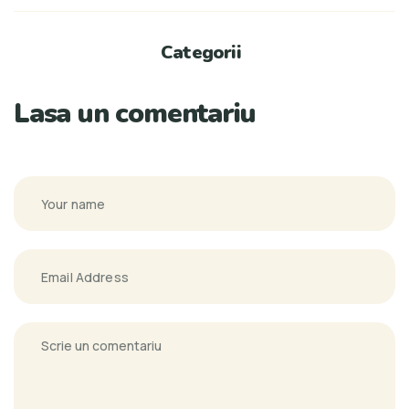
Categorii
Lasa un comentariu