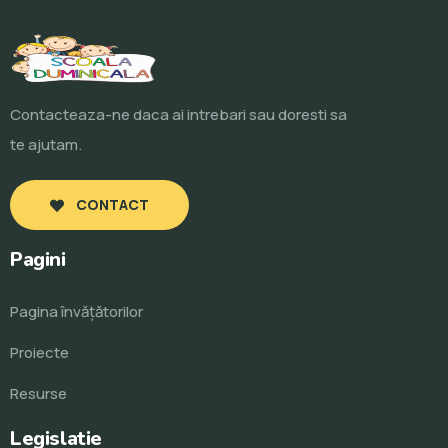
Contacteaza-ne daca ai intrebari sau doresti sa
te ajutam.
CONTACT
Pagini
Pagina învăţătorilor
Proiecte
Resurse
Legislatie