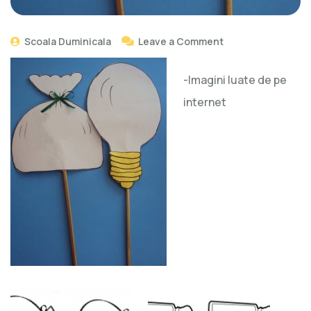
Scoala Duminicala
Leave a Comment
-Imagini luate de pe
internet