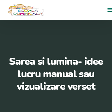
Sarea si lumina- idee
lucru manual sau
vizualizare verset