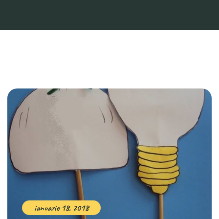
ianuarie 18, 2018