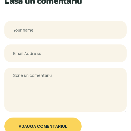
Lasa un comentariu
ADAUGA COMENTARIUL