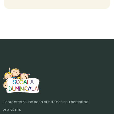
Contacteaza-ne daca ai intrebari sau doresti sa
te ajutam.