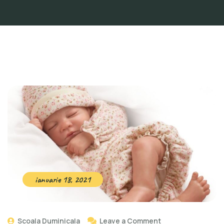
ianuarie 18, 2021
Scoala Duminicala
Leave a Comment