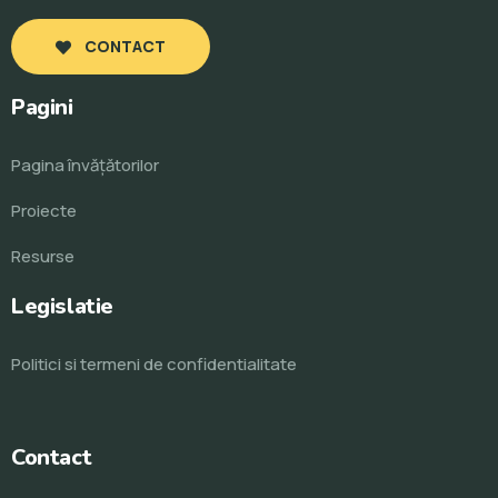
CONTACT
Pagini
Pagina învăţătorilor
Proiecte
Resurse
Legislatie
Politici si termeni de confidentialitate
Contact