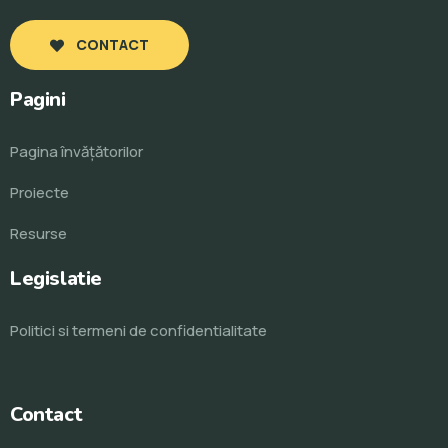
CONTACT
Pagini
Pagina învăţătorilor
Proiecte
Resurse
Legislatie
Politici si termeni de confidentialitate
Contact