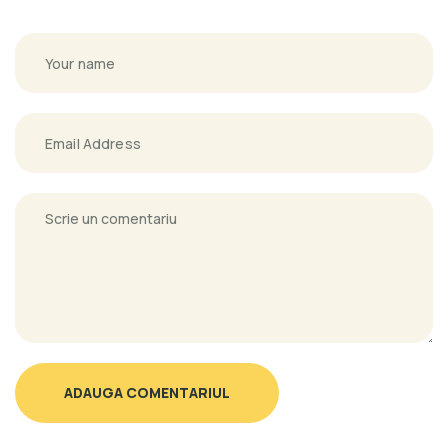
ADAUGA COMENTARIUL