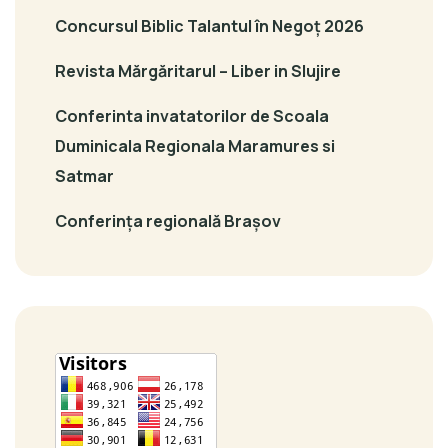
Concursul Biblic Talantul în Negoț 2026
Revista Mărgăritarul – Liber in Slujire
Conferinta invatatorilor de Scoala
Duminicala Regionala Maramures si
Satmar
Conferința regională Brașov