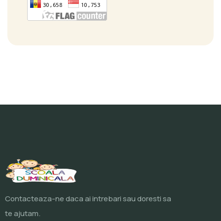
Contacteaza-ne daca ai intrebari sau doresti sa
te ajutam.