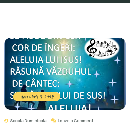
decembrie 3, 2018
Scoala Duminicala
Leave a Comment