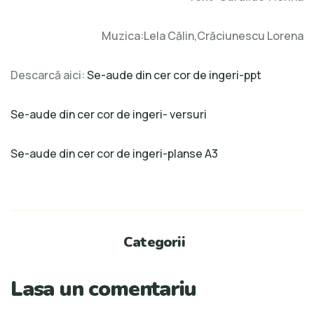
Muzica:Lela Călin,Crăciunescu Lorena
Descarcă aici:
Se-aude din cer cor de ingeri-ppt
Se-aude din cer cor de ingeri- versuri
Se-aude din cer cor de ingeri-planse A3
Categorii
Lasa un comentariu