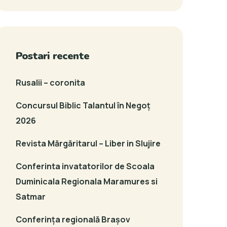
Postari recente
Rusalii – coronita
Concursul Biblic Talantul în Negoț
2026
Revista Mărgăritarul – Liber in Slujire
Conferinta invatatorilor de Scoala
Duminicala Regionala Maramures si
Satmar
Conferința regională Brașov