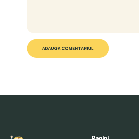
ADAUGA COMENTARIUL
Pagini