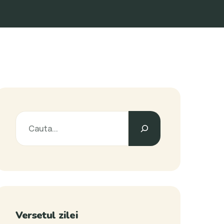
Versetul zilei