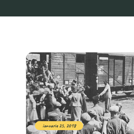
ianuarie 25, 2018