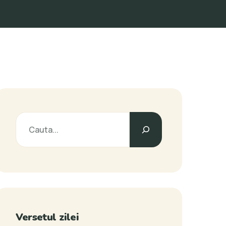
Versetul zilei