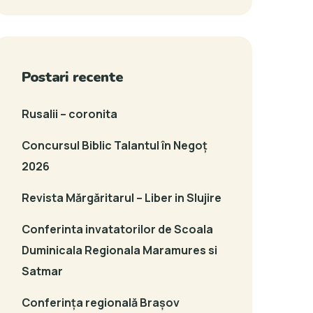
Postari recente
Rusalii – coronita
Concursul Biblic Talantul în Negoț
2026
Revista Mărgăritarul – Liber in Slujire
Conferinta invatatorilor de Scoala
Duminicala Regionala Maramures si
Satmar
Conferința regională Brașov