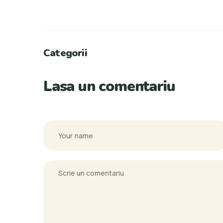
Categorii
Lasa un comentariu