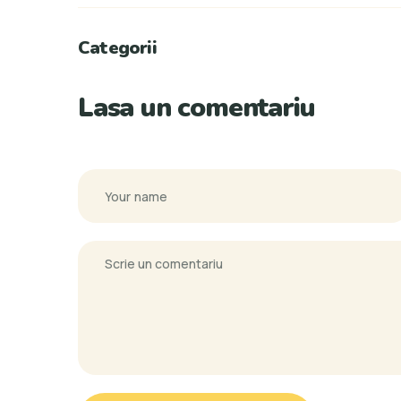
Categorii
Lasa un comentariu