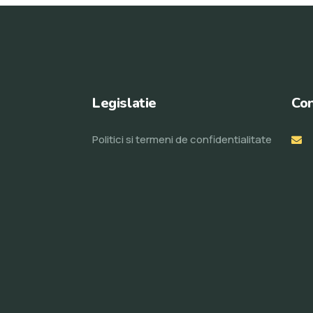
Legislatie
Con
Politici si termeni de confidentialitate