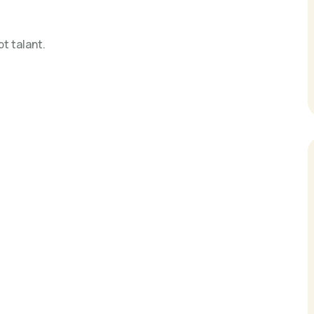
t talant.