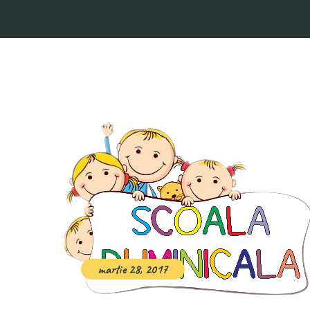
martie 28, 2017