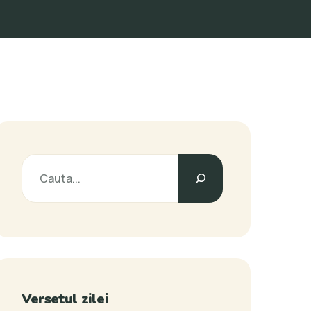
Versetul zilei