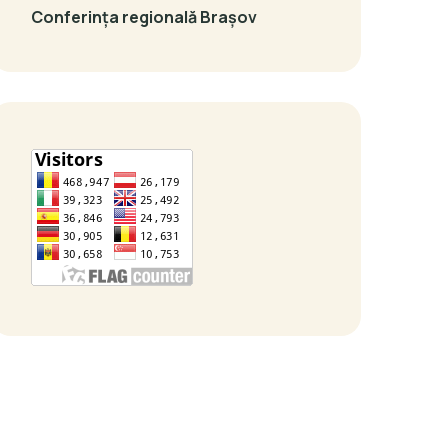
Conferința regională Brașov