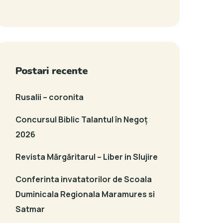
Postari recente
Rusalii – coronita
Concursul Biblic Talantul în Negoț
2026
Revista Mărgăritarul – Liber in Slujire
Conferinta invatatorilor de Scoala
Duminicala Regionala Maramures si
Satmar