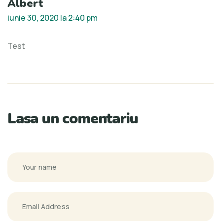
Albert
iunie 30, 2020 la 2:40 pm
Test
Lasa un comentariu