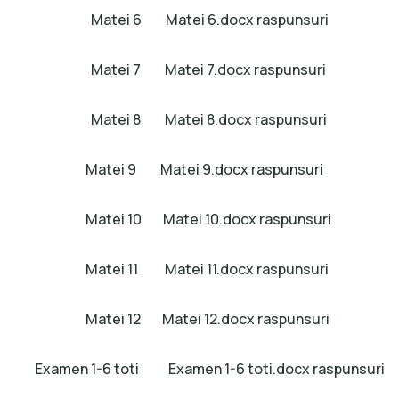
Matei 6
Matei 6.docx raspunsuri
Matei 7
Matei 7.docx raspunsuri
Matei 8
Matei 8.docx raspunsuri
Matei 9
Matei 9.docx raspunsuri
Matei 10
Matei 10.docx raspunsuri
Matei 11
Matei 11.docx raspunsuri
Matei 12
Matei 12.docx raspunsuri
Examen 1-6 toti
Examen 1-6 toti.docx raspunsuri