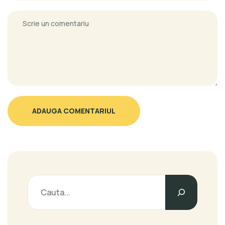
ADAUGA COMENTARIUL