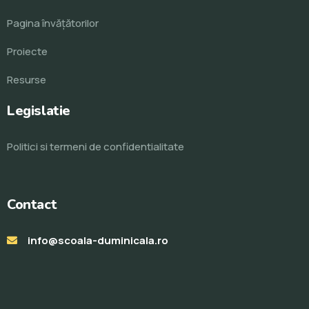
Pagina învăţătorilor
Proiecte
Resurse
Legislatie
Politici si termeni de confidentialitate
Contact
info@scoala-duminicala.ro