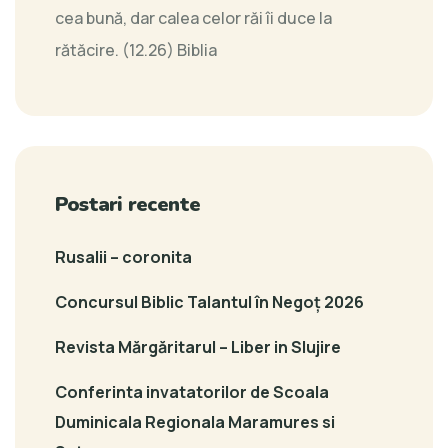
cea bună, dar calea celor răi îi duce la
rătăcire. (12.26)
Biblia
Postari recente
Rusalii – coronita
Concursul Biblic Talantul în Negoț 2026
Revista Mărgăritarul – Liber in Slujire
Conferinta invatatorilor de Scoala
Duminicala Regionala Maramures si