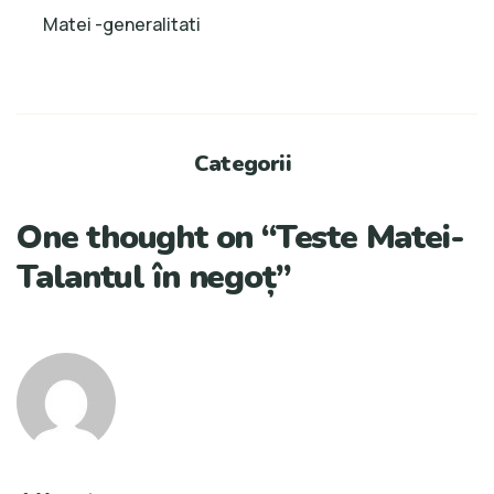
Matei -generalitati
Categorii
One thought on “
Teste Matei-
Talantul în negoț
”