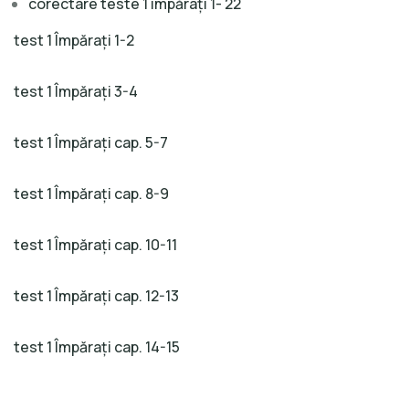
corectare teste 1 împărați 1- 22
test 1 Împărați 1-2
test 1 Împărați 3-4
test 1 Împărați cap. 5-7
test 1 Împărați cap. 8-9
test 1 Împărați cap. 10-11
test 1 Împărați cap. 12-13
test 1 Împărați cap. 14-15