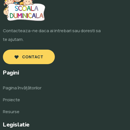
Contacteaza-ne daca ai intrebari sau doresti sa
te ajutam.
CONTACT
Pagini
Pagina învăţătorilor
Proiecte
Resurse
Legislatie