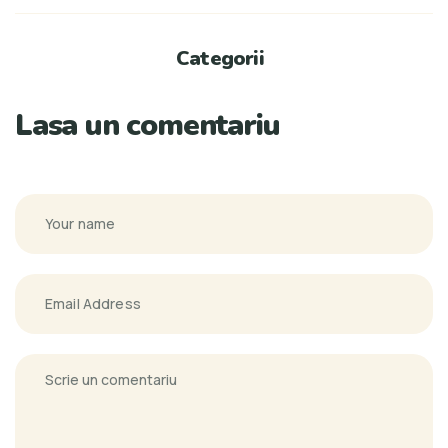
Categorii
Lasa un comentariu