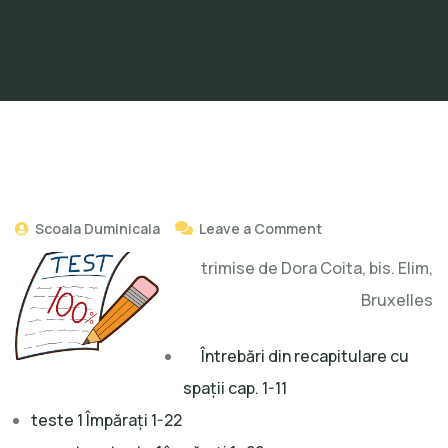
Scoala Duminicala
Leave a Comment
trimise de Dora Coita, bis. Elim,
Bruxelles
Întrebări din recapitulare cu
spații cap. 1-11
teste 1 Împărați 1-22