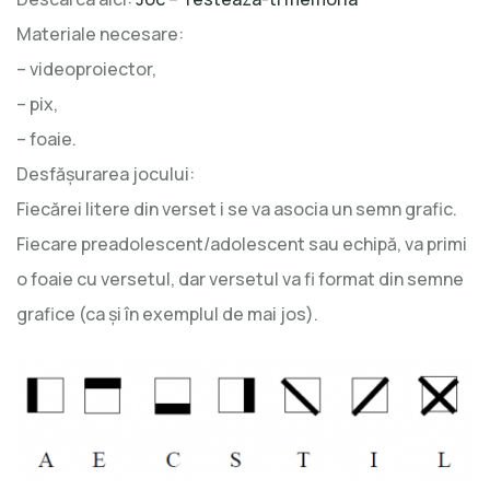
Materiale necesare:
– videoproiector,
– pix,
– foaie.
Desfășurarea jocului:
Fiecărei litere din verset i se va asocia un semn grafic.
Fiecare preadolescent/adolescent sau echipă, va primi
o foaie cu versetul, dar versetul va fi format din semne
grafice (ca și în exemplul de mai jos).