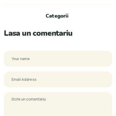
Categorii
Lasa un comentariu