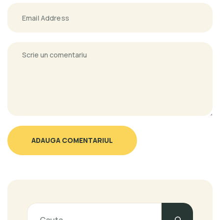
ADAUGA COMENTARIUL