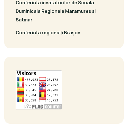
Conferinta invatatorilor de Scoala
Duminicala Regionala Maramures si
Satmar
Conferința regională Brașov