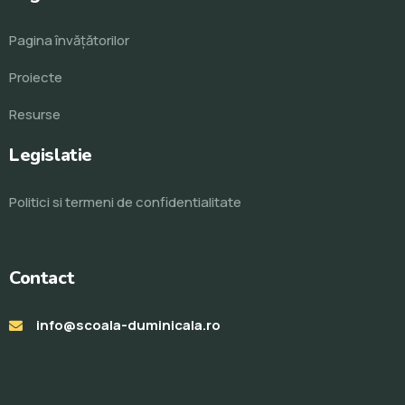
Pagina învăţătorilor
Proiecte
Resurse
Legislatie
Politici si termeni de confidentialitate
Contact
info@scoala-duminicala.ro