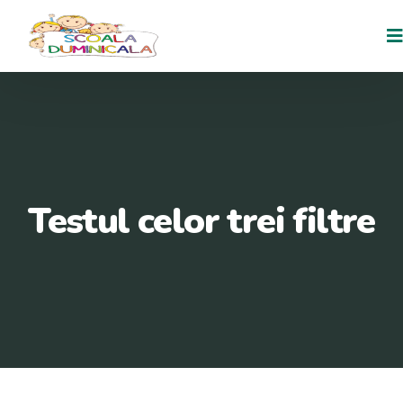
Testul celor trei filtre