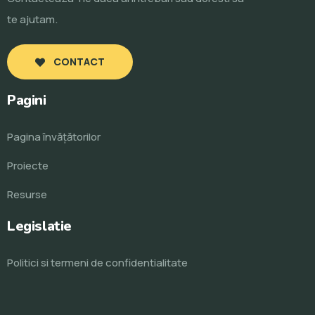
te ajutam.
CONTACT
Pagini
Pagina învăţătorilor
Proiecte
Resurse
Legislatie
Politici si termeni de confidentialitate