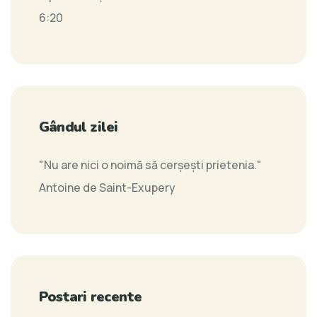
6:20
Gândul zilei
"Nu are nici o noimă să cerșești prietenia."
Antoine de Saint-Exupery
Postari recente