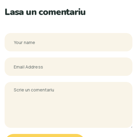
Lasa un comentariu