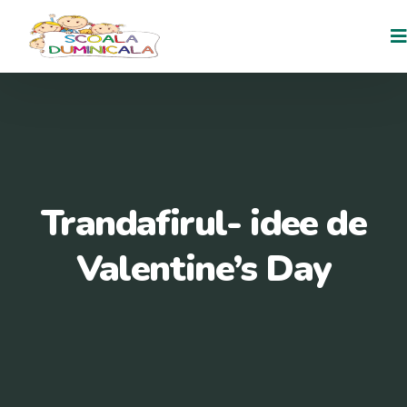
Trandafirul- idee de
Valentine’s Day