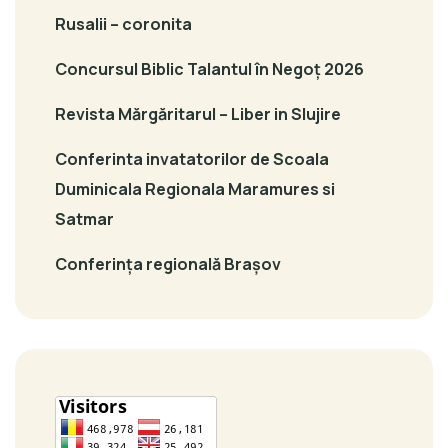
Rusalii – coronita
Concursul Biblic Talantul în Negoț 2026
Revista Mărgăritarul – Liber in Slujire
Conferinta invatatorilor de Scoala
Duminicala Regionala Maramures si
Satmar
Conferința regională Brașov