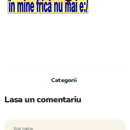
Categorii
Lasa un comentariu