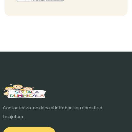
Contacteaza-ne daca ai intrebari sau doresti sa
te ajutam.