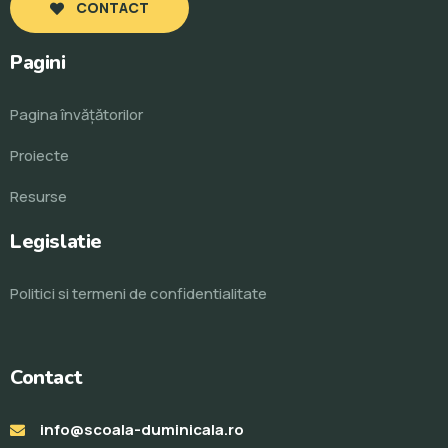
CONTACT
Pagini
Pagina învăţătorilor
Proiecte
Resurse
Legislatie
Politici si termeni de confidentialitate
Contact
info@scoala-duminicala.ro