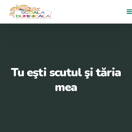
Tu eşti scutul şi tăria
mea