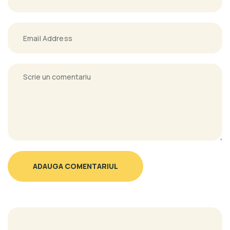
ADAUGA COMENTARIUL