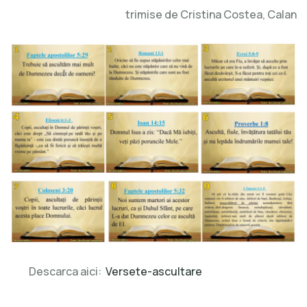
trimise de Cristina Costea, Calan
Descarca aici:
Versete-ascultare