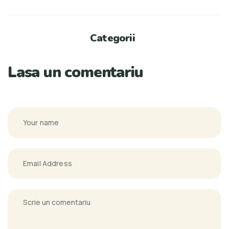
Categorii
Lasa un comentariu