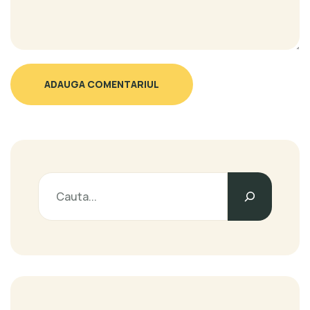
ADAUGA COMENTARIUL