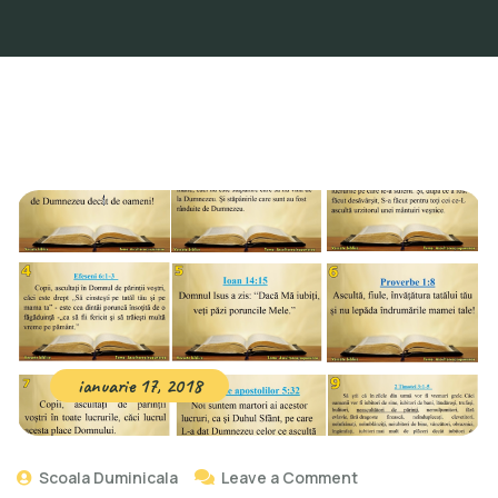
ianuarie 17, 2018
Scoala Duminicala
Leave a Comment