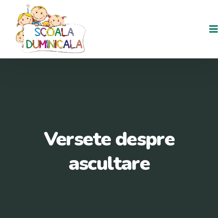
Versete despre
ascultare