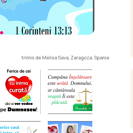
elisa Sava, Zaragoza, Spania