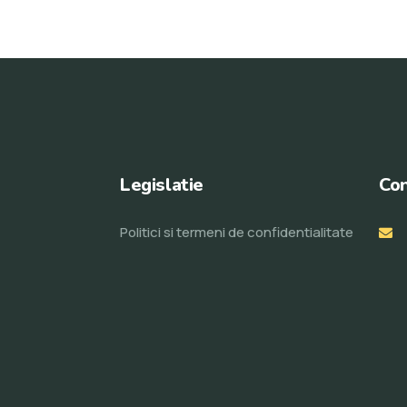
Legislatie
Con
Politici si termeni de confidentialitate