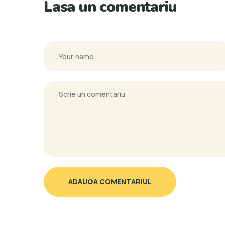
Lasa un comentariu
ADAUGA COMENTARIUL