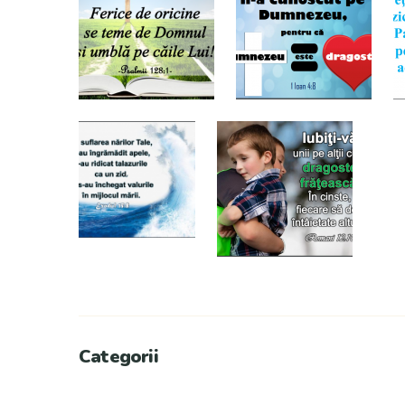
Categorii