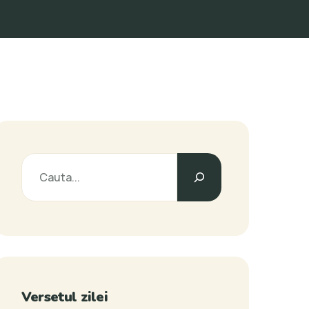
Versetul zilei