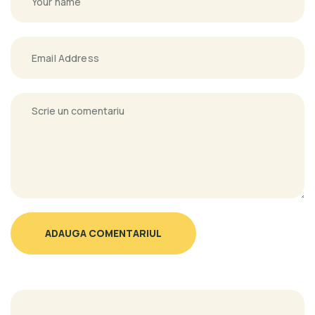
ADAUGA COMENTARIUL