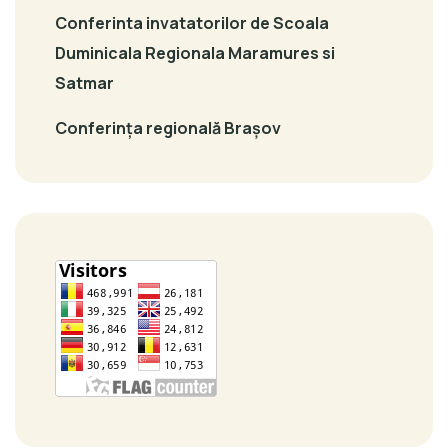
Conferinta invatatorilor de Scoala
Duminicala Regionala Maramures si
Satmar
Conferința regională Brașov