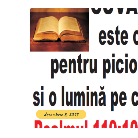
decembrie 8, 2019