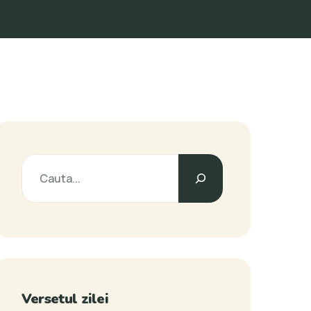
Versetul zilei