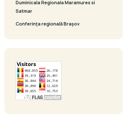
Duminicala Regionala Maramures si
Satmar
Conferința regională Brașov