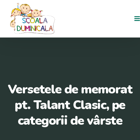
Versetele de memorat
pt. Talant Clasic, pe
categorii de vârste