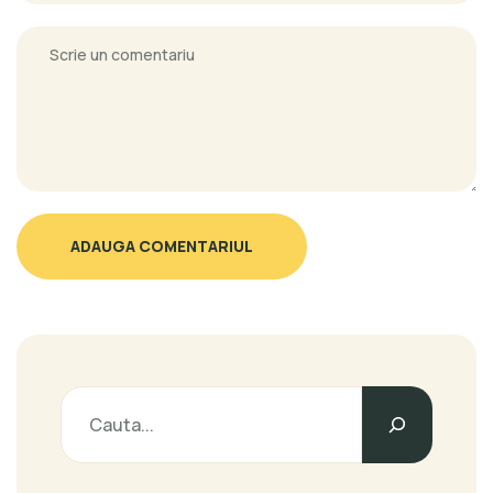
ADAUGA COMENTARIUL