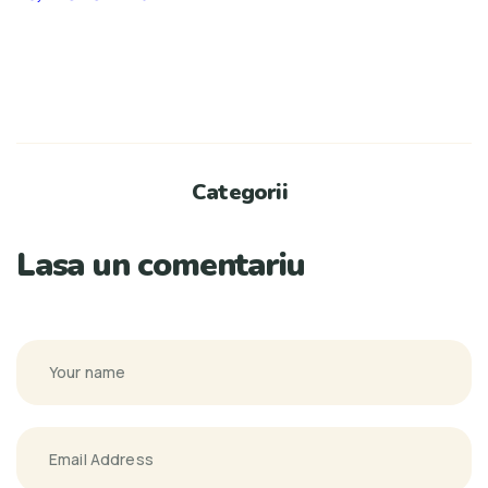
Categorii
Lasa un comentariu