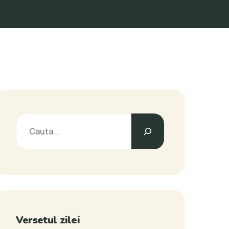
Versetul zilei