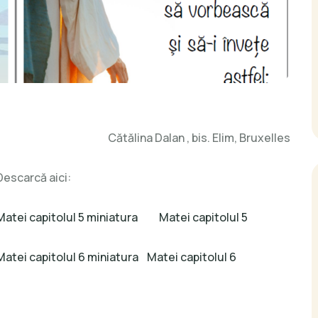
Cătălina Dalan , bis. Elim, Bruxelles
Descarcă aici:
Matei capitolul 5 miniatura
Matei capitolul 5
Matei capitolul 6 miniatura
Matei capitolul 6