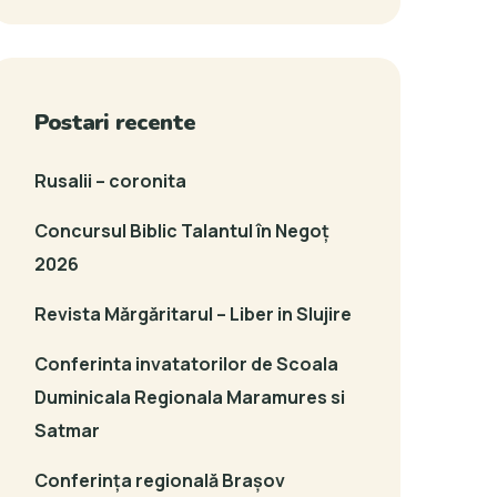
Postari recente
Rusalii – coronita
Concursul Biblic Talantul în Negoț
2026
Revista Mărgăritarul – Liber in Slujire
Conferinta invatatorilor de Scoala
Duminicala Regionala Maramures si
Satmar
Conferința regională Brașov