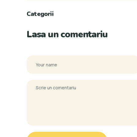
Categorii
Lasa un comentariu