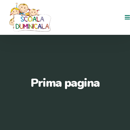
Prima pagina