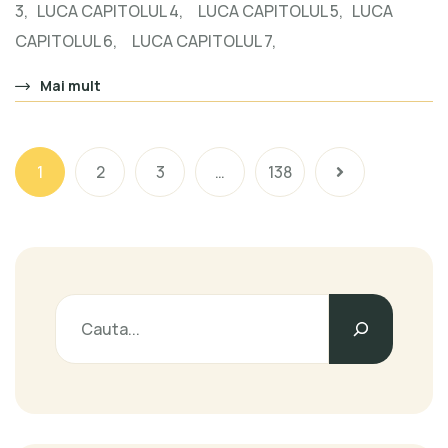
3, LUCA CAPITOLUL 4, LUCA CAPITOLUL 5, LUCA
CAPITOLUL 6, LUCA CAPITOLUL 7,
Mai mult
1
2
3
…
138