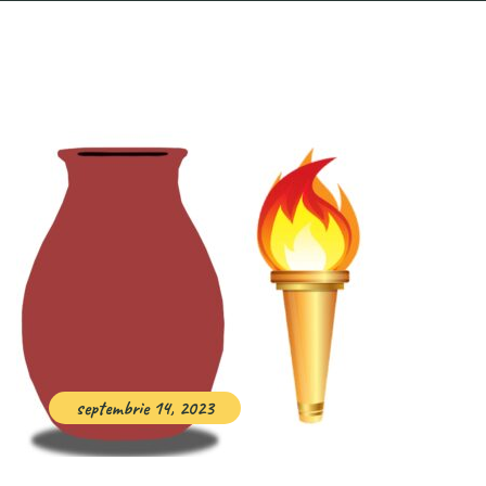
septembrie 14, 2023