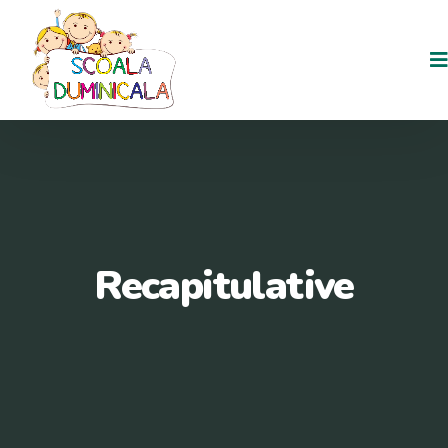
Recapitulative