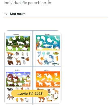
individual fie pe echipe. În
Mai mult
martie 31, 2023